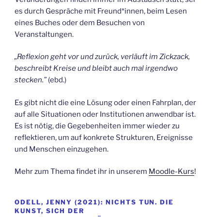
es durch Gespräche mit Freund*innen, beim Lesen
eines Buches oder dem Besuchen von
Veranstaltungen.
„Reflexion geht vor und zurück, verläuft im Zickzack,
beschreibt Kreise und bleibt auch mal irgendwo
stecken.”
(ebd.)
Es gibt nicht die eine Lösung oder einen Fahrplan, der
auf alle Situationen oder Institutionen anwendbar ist.
Es ist nötig, die Gegebenheiten immer wieder zu
reflektieren, um auf konkrete Strukturen, Ereignisse
und Menschen einzugehen.
Mehr zum Thema findet ihr in unserem
Moodle-Kurs
!
ODELL, JENNY (2021): NICHTS TUN. DIE
KUNST, SICH DER