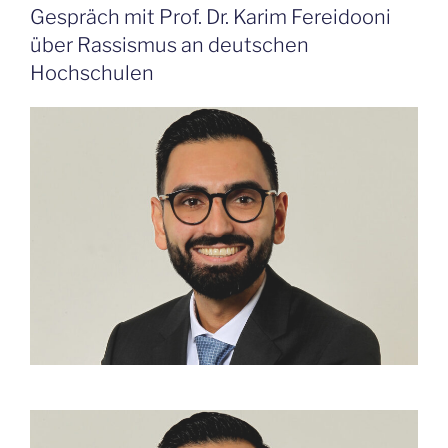
Gespräch mit Prof. Dr. Karim Fereidooni
über Rassismus an deutschen
Hochschulen