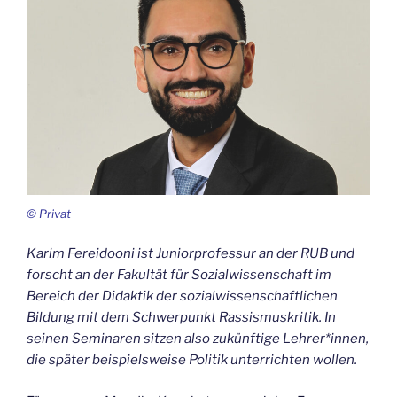
© Privat
Karim Fereidooni ist Juniorprofessur an der RUB und
forscht an der Fakultät für Sozialwissenschaft im
Bereich der Didaktik der sozialwissenschaftlichen
Bildung mit dem Schwerpunkt Rassismuskritik. In
seinen Seminaren sitzen also zukünftige Lehrer*innen,
die später beispielsweise Politik unterrichten wollen.