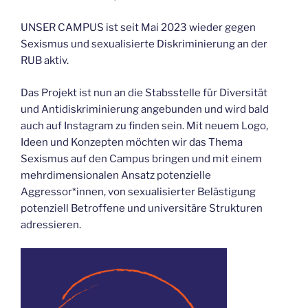
UNSER CAMPUS ist seit Mai 2023 wieder gegen
Sexismus und sexualisierte Diskriminierung an der
RUB aktiv.
Das Projekt ist nun an die Stabsstelle für Diversität
und Antidiskriminierung angebunden und wird bald
auch auf Instagram zu finden sein. Mit neuem Logo,
Ideen und Konzepten möchten wir das Thema
Sexismus auf den Campus bringen und mit einem
mehrdimensionalen Ansatz potenzielle
Aggressor*innen, von sexualisierter Belästigung
potenziell Betroffene und universitäre Strukturen
adressieren.