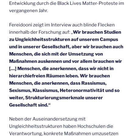
Entwicklung durch die Black Lives Matter-Proteste im
vergangenen Jahr.
Fereidooni zeigt im Interview auch blinde Flecken
innerhalb der Forschung auf: „
Wir brauchen Studien
zu Ungleichheitsstrukturen auf unserem Campus
und in unserer Gesellschaft, aber wir brauchen auch
Menschen, die sich mit der Umsetzung von
Maßnahmen auskennen und vor allem brauchen wir
[…] Menschen, die anerkennen, dass wir nicht in
hierarchiefreien Räumen leben. Wir brauchen
Menschen, die anerkennen, dass Rassismus,
Sexismus, Klassismus, Heteronormativität und so
weiter, Strukturierungsmerkmale unserer
Gesellschaft sind.“
Neben der Auseinandersetzung mit
Ungleichheitsstrukturen haben Hochschulen die
Verantwortung, konkrete Maßnahmen umzusetzen