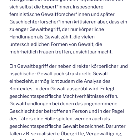
sich selbst die Expert*innen. Insbesondere
feministische Gewaltforscher*innen und später
Geschlechterforscher*innen kritisieren aber, dass ein
zu enger Gewaltbegriff, der nur körperliche
Handlungen als Gewalt zählt, die vielen
unterschiedlichen Formen von Gewalt, die
mehrheitlich Frauen treffen, unsichtbar macht.
Ein Gewaltbegriff der neben direkter körperlicher und
psychischer Gewalt auch strukturelle Gewalt
einbezieht, ermöglicht zudem die Analyse des
Kontextes, in dem Gewalt ausgeübt wird. Er legt
geschlechtsspezifische Machtverhältnisse offen.
Gewalthandlungen bei denen das angenommene
Geschlecht der betroffenen Person und in der Regel
des Täters eine Rolle spielen, werden auch als
geschlechtsspezifische Gewalt bezeichnet. Darunter
fallen z.B. sexualisierte Übergriffe, Vergewaltigung,