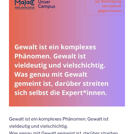
Gewalt ist ein komplexes Phänomen. Gewalt ist
vieldeutig und vielschichtig.
Was genau mit Gewalt gemeint ist, darüber streiten