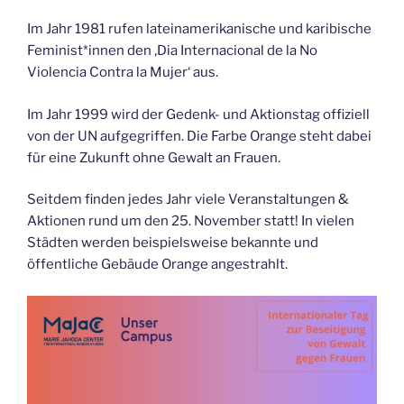
Im Jahr 1981 rufen lateinamerikanische und karibische
Feminist*innen den ‚Dia Internacional de la No
Violencia Contra la Mujer‘ aus.
Im Jahr 1999 wird der Gedenk- und Aktionstag offiziell
von der UN aufgegriffen. Die Farbe Orange steht dabei
für eine Zukunft ohne Gewalt an Frauen.
Seitdem finden jedes Jahr viele Veranstaltungen &
Aktionen rund um den 25. November statt! In vielen
Städten werden beispielsweise bekannte und
öffentliche Gebäude Orange angestrahlt.