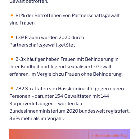
Gewalt betroffen.
81% der Betroffenen von Partnerschaftsgewalt
sind Frauen
139 Frauen wurden 2020 durch
Partnerschaftsgewalt getötet
2-3x häufiger haben Frauen mit Behinderung in
ihrer Kindheit und Jugend sexualisierte Gewalt
erfahren, im Vergleich zu Frauen ohne Behinderung.
782 Straftaten von Hasskriminalität gegen queere
Personen – darunter 154 Gewalttaten mit 144
Körperverletzungen – wurden laut
Bundesinnenministerium 2020 bundesweit registriert.
36% mehr als im Vorjahr.