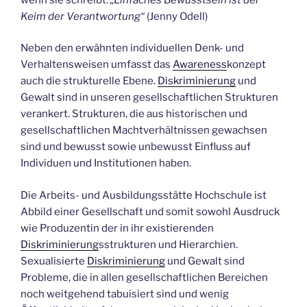
Keim der Verantwortung“
(Jenny Odell)
Neben den erwähnten individuellen Denk- und
Verhaltensweisen umfasst das
Awareness
konzept
auch die strukturelle Ebene.
Diskriminierung
und
Gewalt sind in unseren gesellschaftlichen Strukturen
verankert. Strukturen, die aus historischen und
gesellschaftlichen Machtverhältnissen gewachsen
sind und bewusst sowie unbewusst Einfluss auf
Individuen und Institutionen haben.
Die Arbeits- und Ausbildungsstätte Hochschule ist
Abbild einer Gesellschaft und somit sowohl Ausdruck
wie Produzentin der in ihr existierenden
Diskriminierung
sstrukturen und Hierarchien.
Sexualisierte
Diskriminierung
und Gewalt sind
Probleme, die in allen gesellschaftlichen Bereichen
noch weitgehend tabuisiert sind und wenig