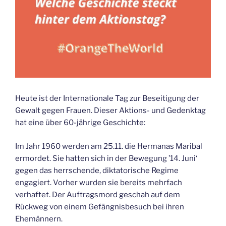
Heute ist der Internationale Tag zur Beseitigung der
Gewalt gegen Frauen. Dieser Aktions- und Gedenktag
hat eine über 60-jährige Geschichte:
Im Jahr 1960 werden am 25.11. die Hermanas Maribal
ermordet. Sie hatten sich in der Bewegung ’14. Juni‘
gegen das herrschende, diktatorische Regime
engagiert. Vorher wurden sie bereits mehrfach
verhaftet. Der Auftragsmord geschah auf dem
Rückweg von einem Gefängnisbesuch bei ihren
Ehemännern.