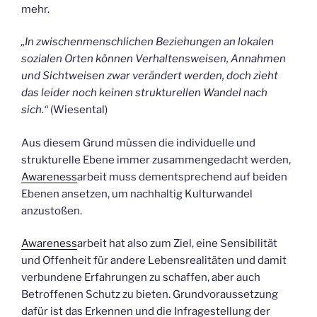
mehr.
„In zwischenmenschlichen Beziehungen an lokalen
sozialen Orten können Verhaltensweisen, Annahmen
und Sichtweisen zwar verändert werden, doch zieht
das leider noch keinen strukturellen Wandel nach
sich.“
(Wiesental)
Aus diesem Grund müssen die individuelle und
strukturelle Ebene immer zusammengedacht werden,
Awareness
arbeit muss dementsprechend auf beiden
Ebenen ansetzen, um nachhaltig Kulturwandel
anzustoßen.
Awareness
arbeit hat also zum Ziel, eine Sensibilität
und Offenheit für andere Lebensrealitäten und damit
verbundene Erfahrungen zu schaffen, aber auch
Betroffenen Schutz zu bieten. Grundvoraussetzung
dafür ist das Erkennen und die Infragestellung der