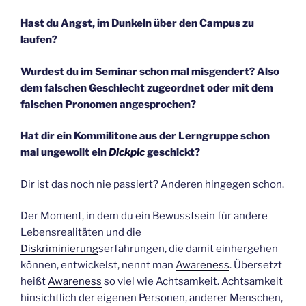
Hast du Angst, im Dunkeln über den Campus zu
laufen?
Wurdest du im Seminar schon mal misgendert? Also
dem falschen Geschlecht zugeordnet oder mit dem
falschen Pronomen angesprochen?
Hat dir ein Kommilitone aus der Lerngruppe schon
mal ungewollt ein
Dickpic
geschickt?
Dir ist das noch nie passiert? Anderen hingegen schon.
Der Moment, in dem du ein Bewusstsein für andere
Lebensrealitäten und die
Diskriminierung
serfahrungen, die damit einhergehen
können, entwickelst, nennt man
Awareness
. Übersetzt
heißt
Awareness
so viel wie Achtsamkeit. Achtsamkeit
hinsichtlich der eigenen Personen, anderer Menschen,