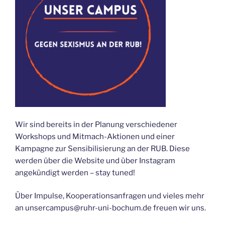
Wir sind bereits in der Planung verschiedener
Workshops und Mitmach-Aktionen und einer
Kampagne zur Sensibilisierung an der RUB. Diese
werden über die Website und über Instagram
angekündigt werden – stay tuned!
Über Impulse, Kooperationsanfragen und vieles mehr
an unsercampus@ruhr-uni-bochum.de freuen wir uns.