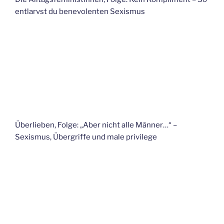
entlarvst du benevolenten Sexismus
Überlieben, Folge: „Aber nicht alle Männer…“ –
Sexismus, Übergriffe und male privilege