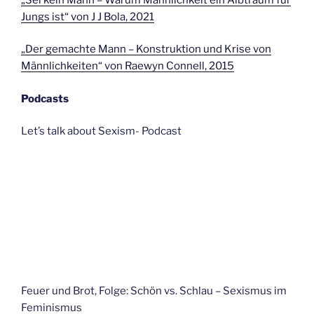
Jungs ist“ von J J Bola, 2021
„Der gemachte Mann – Konstruktion und Krise von
Männlichkeiten“ von Raewyn Connell, 2015
Podcasts
Let’s talk about Sexism- Podcast
Feuer und Brot, Folge: Schön vs. Schlau – Sexismus im
Feminismus