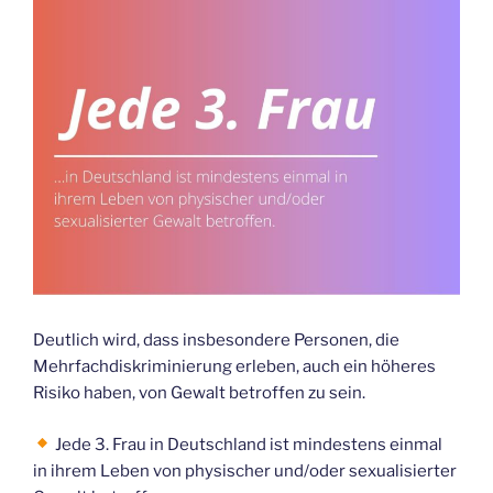
Deutlich wird, dass insbesondere Personen, die
Mehrfachdiskriminierung erleben, auch ein höheres
Risiko haben, von Gewalt betroffen zu sein.
Jede 3. Frau in Deutschland ist mindestens einmal
in ihrem Leben von physischer und/oder sexualisierter