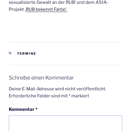
sexualisierte Gewalt an der RUB‘ und dem AStA-
Projekt ‚
RUB bekennt Farbe‘.
KATEGORIEN
TERMINE
Schreibe einen Kommentar
Deine E-Mail-Adresse wird nicht veröffentlicht.
Erforderliche Felder sind mit
*
markiert
Kommentar
*