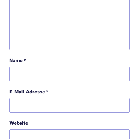
Name
*
E-Mail-Adresse
*
Website