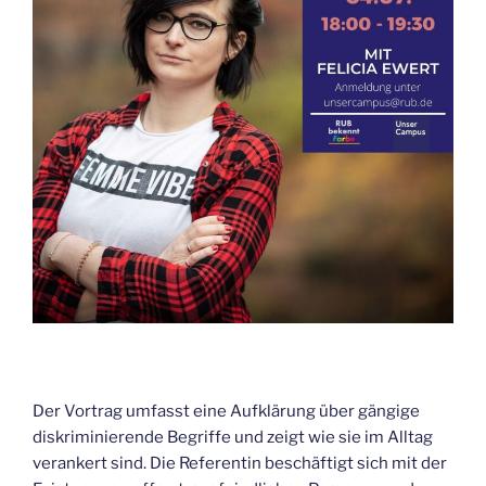
Der Vortrag umfasst eine Aufklärung über gängige
diskriminierende Begriffe und zeigt wie sie im Alltag
verankert sind. Die Referentin beschäftigt sich mit der