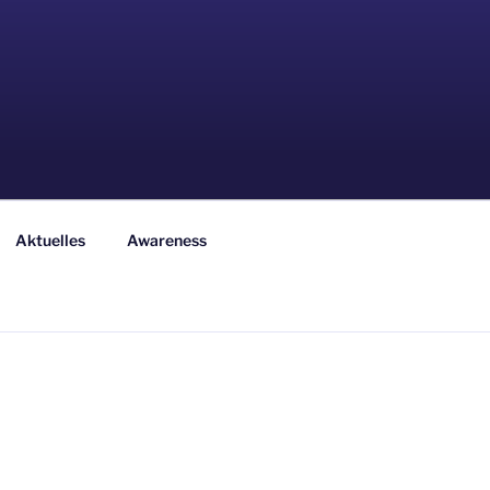
Aktuelles
Awareness