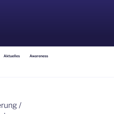
Aktuelles
Awareness
rung /