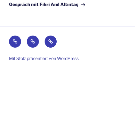
Gespräch mit Fikri Anıl Altıntaş
Kontakt
Impressum
Datenschutz
Mit Stolz präsentiert von WordPress