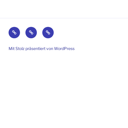
Kontakt
Impressum
Datenschutz
Mit Stolz präsentiert von WordPress