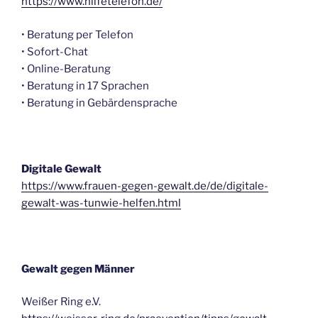
https://www.hilfetelefon.de/
• Beratung per Telefon
• Sofort-Chat
• Online-Beratung
• Beratung in 17 Sprachen
• Beratung in Gebärdensprache
Digitale Gewalt
https://www.frauen-gegen-gewalt.de/de/digitale-
gewalt-was-tunwie-helfen.html
Gewalt gegen Männer
Weißer Ring e.V.