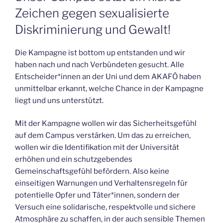
Zeichen gegen sexualisierte
Diskriminierung und Gewalt!
Die Kampagne ist bottom up entstanden und wir
haben nach und nach Verbündeten gesucht. Alle
Entscheider*innen an der Uni und dem AKAFÖ haben
unmittelbar erkannt, welche Chance in der Kampagne
liegt und uns unterstützt.
Mit der Kampagne wollen wir das Sicherheitsgefühl
auf dem Campus verstärken. Um das zu erreichen,
wollen wir die Identifikation mit der Universität
erhöhen und ein schutzgebendes
Gemeinschaftsgefühl befördern. Also keine
einseitigen Warnungen und Verhaltensregeln für
potentielle Opfer und Täter*innen, sondern der
Versuch eine solidarische, respektvolle und sichere
Atmosphäre zu schaffen, in der auch sensible Themen