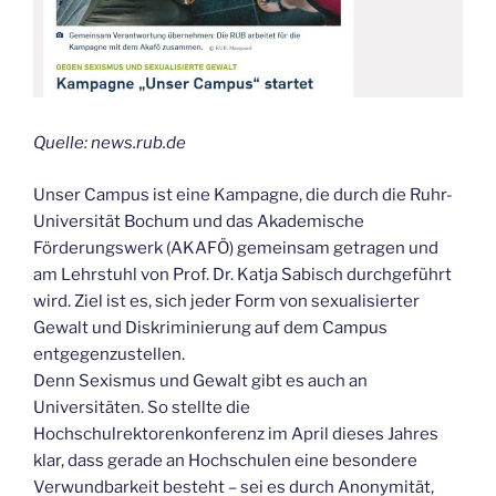
Quelle: news.rub.de
Unser Campus ist eine Kampagne, die durch die Ruhr-
Universität Bochum und das Akademische
Förderungswerk (AKAFÖ) gemeinsam getragen und
am Lehrstuhl von Prof. Dr. Katja Sabisch durchgeführt
wird. Ziel ist es, sich jeder Form von sexualisierter
Gewalt und Diskriminierung auf dem Campus
entgegenzustellen.
Denn Sexismus und Gewalt gibt es auch an
Universitäten. So stellte die
Hochschulrektorenkonferenz im April dieses Jahres
klar, dass gerade an Hochschulen eine besondere
Verwundbarkeit besteht – sei es durch Anonymität,