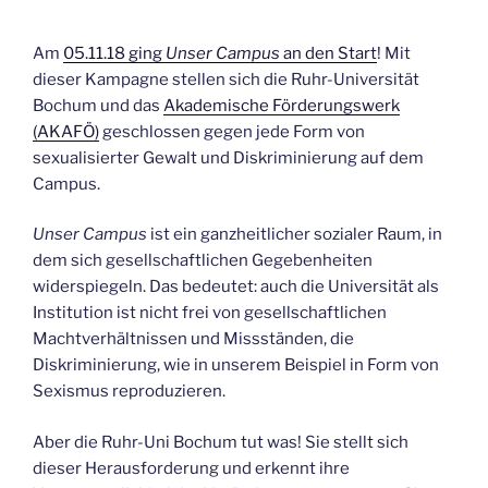
Am
05.11.18 ging
Unser Campus
an den Start
! Mit
dieser Kampagne stellen sich die Ruhr-Universität
Bochum und das
Akademische Förderungswerk
(AKAFÖ)
geschlossen gegen jede Form von
sexualisierter Gewalt und Diskriminierung auf dem
Campus.
Unser Campus
ist ein ganzheitlicher sozialer Raum, in
dem sich gesellschaftlichen Gegebenheiten
widerspiegeln. Das bedeutet: auch die Universität als
Institution ist nicht frei von gesellschaftlichen
Machtverhältnissen und Missständen, die
Diskriminierung, wie in unserem Beispiel in Form von
Sexismus reproduzieren.
Aber die Ruhr-Uni Bochum tut was! Sie stellt sich
dieser Herausforderung und erkennt ihre