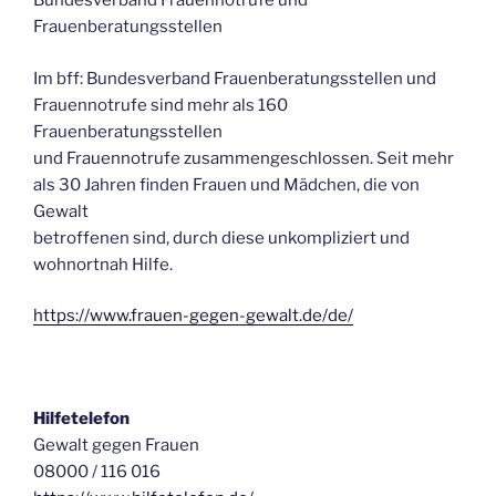
Bundesverband Frauennotrufe und
Frauenberatungsstellen
Im bff: Bundesverband Frauenberatungsstellen und
Frauennotrufe sind mehr als 160
Frauenberatungsstellen
und Frauennotrufe zusammengeschlossen. Seit mehr
als 30 Jahren finden Frauen und Mädchen, die von
Gewalt
betroffenen sind, durch diese unkompliziert und
wohnortnah Hilfe.
https://www.frauen-gegen-gewalt.de/de/
Hilfetelefon
Gewalt gegen Frauen
08000 / 116 016