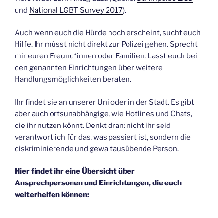
und
National LGBT Survey 2017
).
Auch wenn euch die Hürde hoch erscheint, sucht euch
Hilfe. Ihr müsst nicht direkt zur Polizei gehen. Sprecht
mir euren Freund*innen oder Familien. Lasst euch bei
den genannten Einrichtungen über weitere
Handlungsmöglichkeiten beraten.
Ihr findet sie an unserer Uni oder in der Stadt. Es gibt
aber auch ortsunabhängige, wie Hotlines und Chats,
die ihr nutzen könnt. Denkt dran: nicht ihr seid
verantwortlich für das, was passiert ist, sondern die
diskriminierende und gewaltausübende Person.
Hier findet ihr eine Übersicht über
Ansprechpersonen und Einrichtungen, die euch
weiterhelfen können: