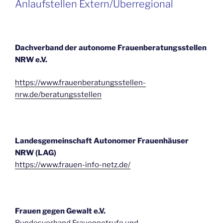
Anlaufstellen Extern/Überregional
Dachverband der autonome Frauenberatungsstellen
NRW e.V.
https://www.frauenberatungsstellen-
nrw.de/beratungsstellen
Landesgemeinschaft Autonomer Frauenhäuser
NRW (LAG)
https://www.frauen-info-netz.de/
Frauen gegen Gewalt e.V.