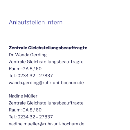
Anlaufstellen Intern
Zentrale Gleichstellungsbeauftragte
Dr. Wanda Gerding
Zentrale Gleichstellungsbeauftragte
Raum: GA 8 / 60
Tel.: 0234 32 – 27837
wanda.gerding@ruhr-uni-bochum.de
Nadine Müller
Zentrale Gleichstellungsbeauftragte
Raum: GA 8 / 60
Tel.: 0234 32 – 27837
nadine.mueller@ruhr-uni-bochum.de