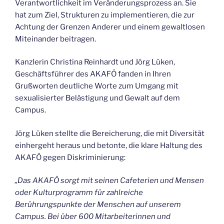
Verantwortlichkeit im Veränderungsprozess an. Sie
hat zum Ziel, Strukturen zu implementieren, die zur
Achtung der Grenzen Anderer und einem gewaltlosen
Miteinander beitragen.
Kanzlerin Christina Reinhardt und Jörg Lüken,
Geschäftsführer des AKAFÖ fanden in Ihren
Grußworten deutliche Worte zum Umgang mit
sexualisierter Belästigung und Gewalt auf dem
Campus.
Jörg Lüken stellte die Bereicherung, die mit Diversität
einhergeht heraus und betonte, die klare Haltung des
AKAFÖ gegen Diskriminierung:
„Das AKAFÖ sorgt mit seinen Cafeterien und Mensen
oder Kulturprogramm für zahlreiche
Berührungspunkte der Menschen auf unserem
Campus. Bei über 600 Mitarbeiterinnen und