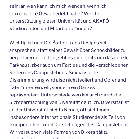
sein: an wen kann ich mich wenden, wenn ich
sexualisierte Gewalt erlebt habe? Welche
Unterstützung bieten Universität und AKAFÖ
Studierenden und Mitarbeiter*innen?
Wichtig ist uns: Die Ästhetik des Designs soll
ansprechen, statt selbst Gewalt über Schockbilder zu
perpetuieren. Und so geht es einerseits um das dunkle
Parkhaus, aber auch um Parties und die verschiedenen
Seiten des Campuslebens. Sexualisierte
Diskriminierung wird also nicht isoliert und Opfer und
Täter*in vereinzelt, sondern ein Ganzes
repräsentiert. Unterschiede werden auch durch die
Sichtbarmachung von Diversität deutlich. Diversität ist
an der Universität nichts Neues, oft sieht man
insbesondere internationale Studierende als Teil von
Gruppenbildern und Darstellungen des Campuslebens.
Wir versuchen viele Formen von Diversität zu