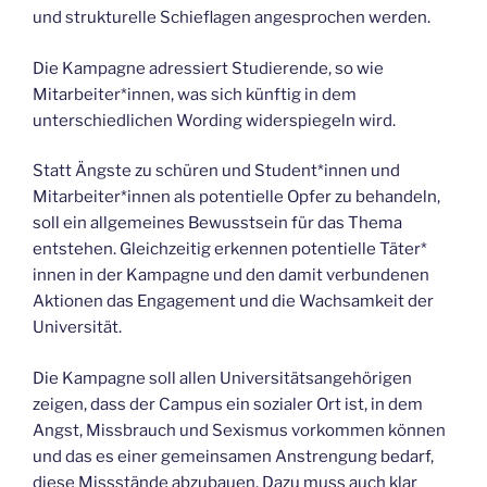
und strukturelle Schieflagen angesprochen werden.
Die Kampagne adressiert Studierende, so wie
Mitarbeiter*innen, was sich künftig in dem
unterschiedlichen Wording widerspiegeln wird.
Statt Ängste zu schüren und Student*innen und
Mitarbeiter*innen als potentielle Opfer zu behandeln,
soll ein allgemeines Bewusstsein für das Thema
entstehen. Gleichzeitig erkennen potentielle Täter*
innen in der Kampagne und den damit verbundenen
Aktionen das Engagement und die Wachsamkeit der
Universität.
Die Kampagne soll allen Universitätsangehörigen
zeigen, dass der Campus ein sozialer Ort ist, in dem
Angst, Missbrauch und Sexismus vorkommen können
und das es einer gemeinsamen Anstrengung bedarf,
diese Missstände abzubauen. Dazu muss auch klar