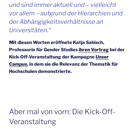
und sind immer aktuell und – vielleicht
vor allem – aufgrund der Hierarchien und
der Abhängigkeitsverhältnisse an
Universitäten.“
Mit diesen Worten eröffnete Katja Sabisch,
Professorin für Gender Studies
ihren Vortrag
bei der
Kick-Off-Veranstaltung der Kampagne
Unser
Campus
, in dem sie die Relevanz der Thematik für
Hochschulen demonstrierte.
Aber mal von vorn: Die Kick-Off-
Veranstaltung