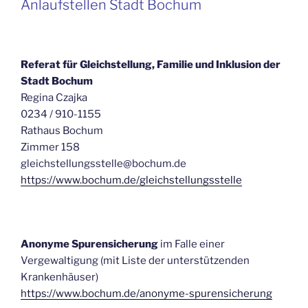
Anlaufstellen Stadt Bochum
Referat für Gleichstellung, Familie und Inklusion der
Stadt Bochum
Regina Czajka
0234 / 910-1155
Rathaus Bochum
Zimmer 158
gleichstellungsstelle@bochum.de
https://www.bochum.de/gleichstellungsstelle
Anonyme Spurensicherung
im Falle einer
Vergewaltigung (mit Liste der unterstützenden
Krankenhäuser)
https://www.bochum.de/anonyme-spurensicherung