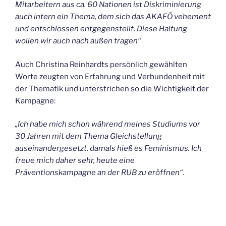
Mitarbeitern aus ca. 60 Nationen ist Diskriminierung
auch intern ein Thema, dem sich das AKAFÖ vehement
und entschlossen entgegenstellt. Diese Haltung
wollen wir auch nach außen tragen“
Auch Christina Reinhardts persönlich gewählten
Worte zeugten von Erfahrung und Verbundenheit mit
der Thematik und unterstrichen so die Wichtigkeit der
Kampagne:
„Ich habe mich schon während meines Studiums vor
30 Jahren mit dem Thema Gleichstellung
auseinandergesetzt, damals hieß es Feminismus. Ich
freue mich daher sehr, heute eine
Präventionskampagne an der RUB zu eröffnen“.