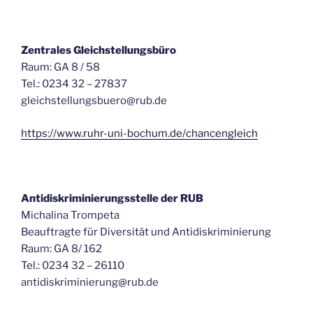
Zentrales Gleichstellungsbüro
Raum: GA 8 / 58
Tel.: 0234 32 – 27837
gleichstellungsbuero@rub.de
https://www.ruhr-uni-bochum.de/chancengleich
Antidiskriminierungsstelle der RUB
Michalina Trompeta
Beauftragte für Diversität und Antidiskriminierung
Raum: GA 8/ 162
Tel.: 0234 32 – 26110
antidiskriminierung@rub.de