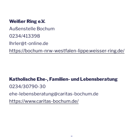
Weißer Ring e.V.
Außenstelle Bochum
0234/413398
Ihrler@t-online.de
https://bochum-nrw-westfalen-lippe.weisser-ring.de/
Katholische Ehe-, Familien- und Lebensberatung
0234/30790-30
ehe-lebensberatung@caritas-bochum.de
https://www.caritas-bochum.de/