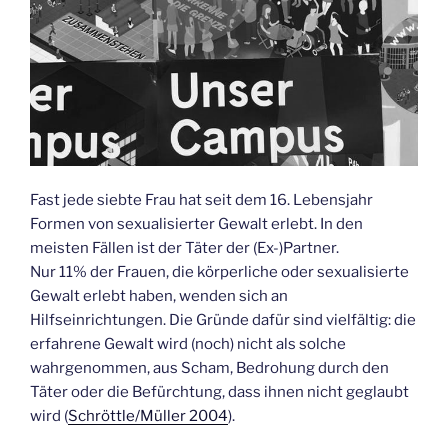
Fast jede siebte Frau hat seit dem 16. Lebensjahr
Formen von sexualisierter Gewalt erlebt. In den
meisten Fällen ist der Täter der (Ex-)Partner.
Nur 11% der Frauen, die körperliche oder sexualisierte
Gewalt erlebt haben, wenden sich an
Hilfseinrichtungen. Die Gründe dafür sind vielfältig: die
erfahrene Gewalt wird (noch) nicht als solche
wahrgenommen, aus Scham, Bedrohung durch den
Täter oder die Befürchtung, dass ihnen nicht geglaubt
wird (
Schröttle/Müller 2004
).