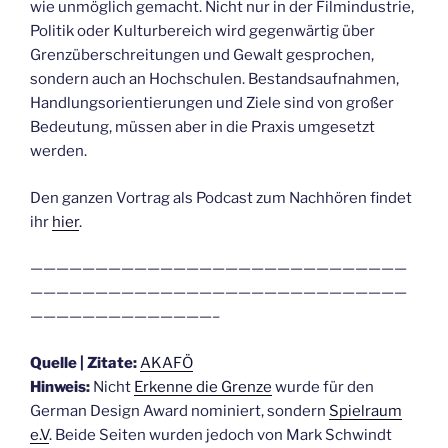
wie unmöglich gemacht. Nicht nur in der Filmindustrie,
Politik oder Kulturbereich wird gegenwärtig über
Grenzüberschreitungen und Gewalt gesprochen,
sondern auch an Hochschulen. Bestandsaufnahmen,
Handlungsorientierungen und Ziele sind von großer
Bedeutung, müssen aber in die Praxis umgesetzt
werden.
Den ganzen Vortrag als Podcast zum Nachhören findet
ihr
hier
.
—————————————————————————————
—————————————————————————————
——————————————–
Quelle | Zitate:
AKAFÖ
Hinweis:
Nicht
Erkenne die Grenze
wurde für den
German Design Award nominiert, sondern
Spielraum
e.V
. Beide Seiten wurden jedoch von Mark Schwindt