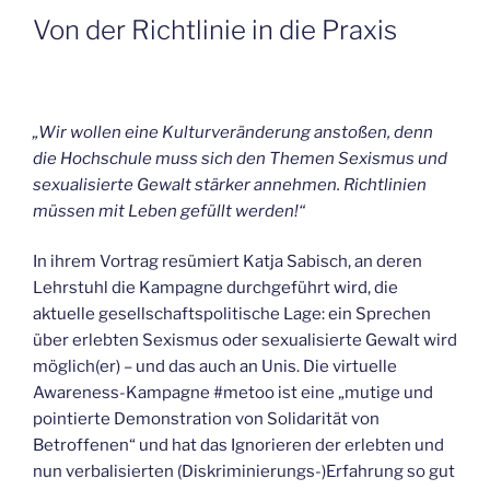
Von der Richtlinie in die Praxis
„Wir wollen eine Kulturveränderung anstoßen, denn
die Hochschule muss sich den Themen Sexismus und
sexualisierte Gewalt stärker annehmen. Richtlinien
müssen mit Leben gefüllt werden!“
In ihrem Vortrag resümiert Katja Sabisch, an deren
Lehrstuhl die Kampagne durchgeführt wird, die
aktuelle gesellschaftspolitische Lage: ein Sprechen
über erlebten Sexismus oder sexualisierte Gewalt wird
möglich(er) – und das auch an Unis. Die virtuelle
Awareness-Kampagne #metoo ist eine „mutige und
pointierte Demonstration von Solidarität von
Betroffenen“ und hat das Ignorieren der erlebten und
nun verbalisierten (Diskriminierungs-)Erfahrung so gut